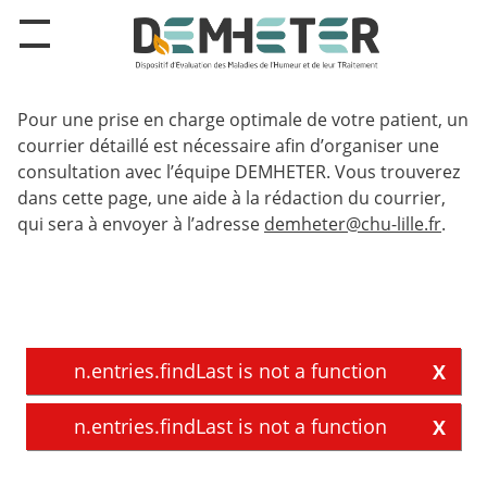
Pour une prise en charge optimale de votre patient, un
courrier détaillé est nécessaire afin d’organiser une
consultation avec l’équipe DEMHETER. Vous trouverez
dans cette page, une aide à la rédaction du courrier,
qui sera à envoyer à l’adresse
demheter@chu-lille.fr
.