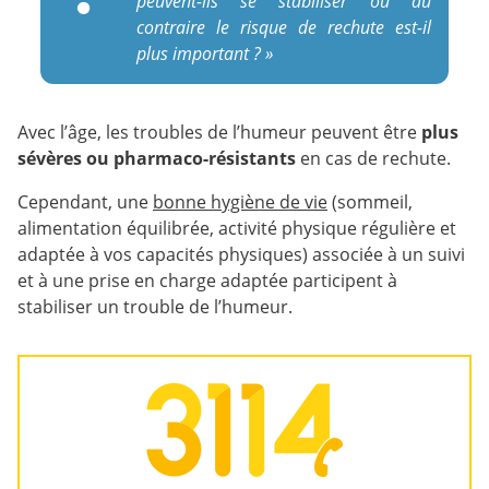
peuvent-ils se stabiliser ou au
contraire le risque de rechute est-il
plus important ? »
Avec l’âge, les troubles de l’humeur peuvent être
plus
sévères ou pharmaco-résistants
en cas de rechute.
Cependant, une
bonne hygiène de vie
(sommeil,
alimentation équilibrée, activité physique régulière et
adaptée à vos capacités physiques) associée à un suivi
et à une prise en charge adaptée participent à
stabiliser un trouble de l’humeur.