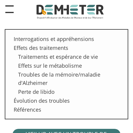
Interrogations et appréhensions
Effets des traitements
Traitements et espérance de vie
Effets sur le métabolisme
Troubles de la mémoire/maladie
d'Alzheimer
Perte de libido
Évolution des troubles
Références