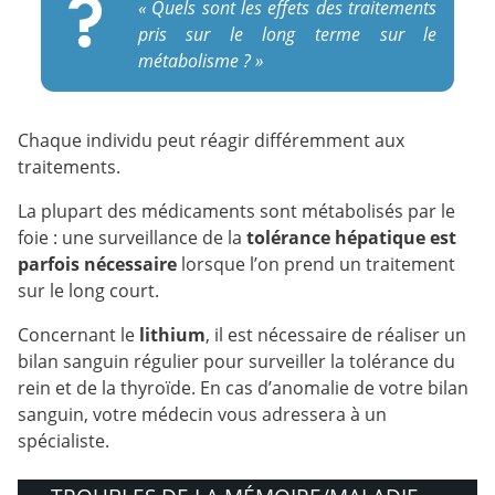
« Quels sont les effets des traitements
pris sur le long terme sur le
métabolisme ? »
Chaque individu peut réagir différemment aux
traitements.
La plupart des médicaments sont métabolisés par le
foie : une surveillance de la
tolérance hépatique est
parfois nécessaire
lorsque l’on prend un traitement
sur le long court.
Concernant le
lithium
, il est nécessaire de réaliser un
bilan sanguin régulier pour surveiller la tolérance du
rein et de la thyroïde. En cas d’anomalie de votre bilan
sanguin, votre médecin vous adressera à un
spécialiste.