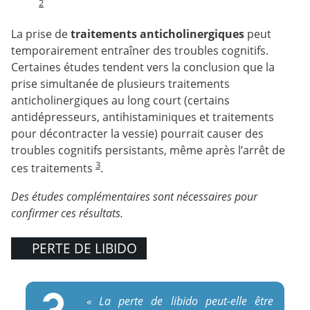
2
La prise de
traitements anticholinergiques
peut
temporairement entraîner des troubles cognitifs.
Certaines études tendent vers la conclusion que la
prise simultanée de plusieurs traitements
anticholinergiques au long court (certains
antidépresseurs, antihistaminiques et traitements
pour décontracter la vessie) pourrait causer des
troubles cognitifs persistants, même après l’arrêt de
3
ces traitements
.
Des études complémentaires sont nécessaires pour
confirmer ces résultats.
PERTE DE LIBIDO
« La perte de libido peut-elle être