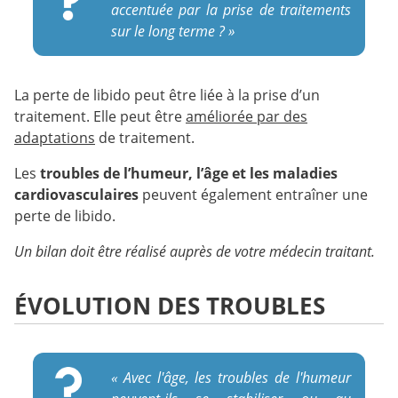
accentuée par la prise de traitements
sur le long terme ? »
La perte de libido peut être liée à la prise d’un
traitement. Elle peut être
améliorée par des
adaptations
de traitement.
Les
troubles de l’humeur, l’âge et les maladies
cardiovasculaires
peuvent également entraîner une
perte de libido.
Un bilan doit être réalisé auprès de votre médecin traitant.
ÉVOLUTION DES TROUBLES
« Avec l'âge, les troubles de l'humeur