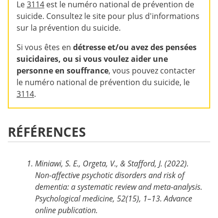
Le
3114
est le numéro national de prévention de
suicide. Consultez le site pour plus d'informations
sur la prévention du suicide.
Si vous êtes en
détresse et/ou avez des pensées
suicidaires, ou si vous voulez aider une
personne en souffrance
, vous pouvez contacter
le numéro national de prévention du suicide, le
3114
.
RÉFÉRENCES
Miniawi, S. E., Orgeta, V., & Stafford, J. (2022).
Non-affective psychotic disorders and risk of
dementia: a systematic review and meta-analysis.
Psychological medicine, 52(15), 1–13. Advance
online publication.